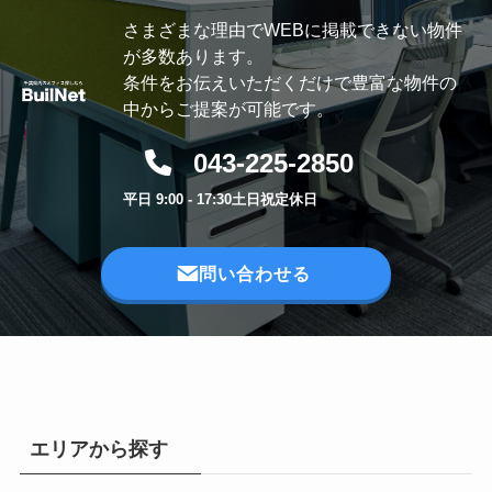
さまざまな理由でWEBに掲載できない物件
が多数あります。
条件をお伝えいただくだけで豊富な物件の
中からご提案が可能です。
043-225-2850
平日 9:00 - 17:30
土日祝定休日
問い合わせる
エリアから探す