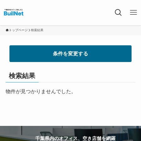
トップページ
検索結果
条件を変更する
検索結果
物件が見つかりませんでした。
千葉県内のオフィス、空き店舗を網羅